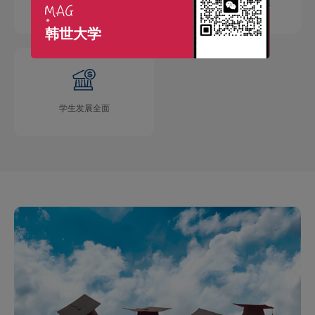
国际交流广泛
学术成果丰硕
韩世大学
学生发展全面