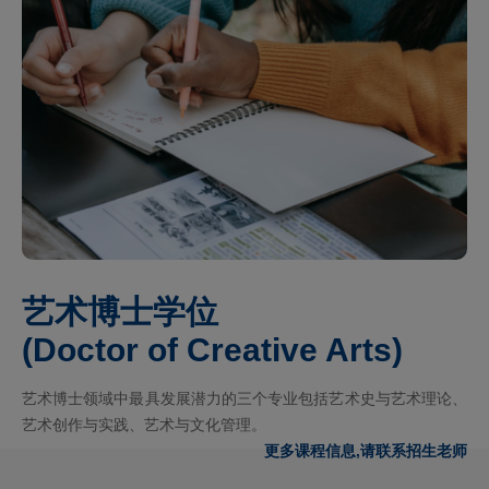
艺术博士学位
(Doctor of Creative Arts)
艺术博士领域中最具发展潜力的三个专业包括艺术史与艺术理论、
艺术创作与实践、艺术与文化管理。
更多课程信息,请联系招生老师